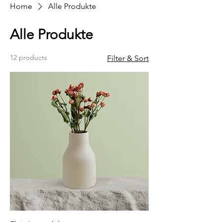
Home
Alle Produkte
Alle Produkte
12 products
Filter & Sort